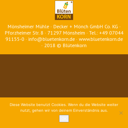
Mönsheimer Mühle · Decker + Mönch GmbH Co. KG ·
Pforzheimer Str. 8 · 71297 Mönsheim · Tel.: +49 07044
91155-0 · info@bluetenkorn.de · www.bluetenkorn.de
· 2018 © Blütenkorn
Diese Website benutzt Cookies. Wenn du die Website weiter
nutzt, gehen wir von deinem Einverständnis aus.
OK