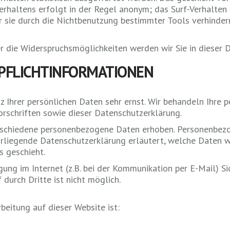
rhaltens erfolgt in der Regel anonym; das Surf-Verhalten 
 sie durch die Nichtbenutzung bestimmter Tools verhindern
r die Widerspruchsmöglichkeiten werden wir Sie in dieser 
 PFLICHTINFORMATIONEN
z Ihrer persönlichen Daten sehr ernst. Wir behandeln Ihre
rschriften sowie dieser Datenschutzerklärung.
rschiedene personenbezogene Daten erhoben. Personenbezo
vorliegende Datenschutzerklärung erläutert, welche Daten wi
s geschieht.
ung im Internet (z.B. bei der Kommunikation per E-Mail) Si
durch Dritte ist nicht möglich.
beitung auf dieser Website ist: