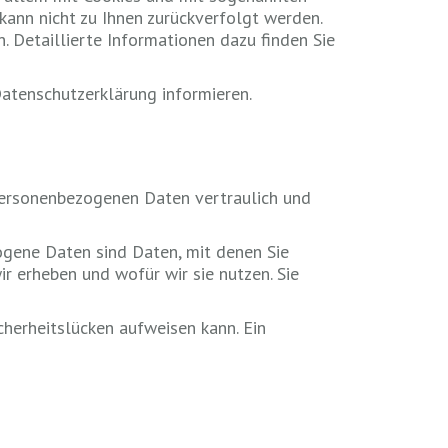
kann nicht zu Ihnen zurückverfolgt werden.
. Detaillierte Informationen dazu finden Sie
Datenschutzerklärung informieren.
 personenbezogenen Daten vertraulich und
gene Daten sind Daten, mit denen Sie
r erheben und wofür wir sie nutzen. Sie
cherheitslücken aufweisen kann. Ein