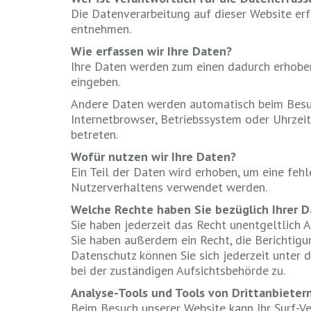
Die Datenverarbeitung auf dieser Website er
entnehmen.
Wie erfassen wir Ihre Daten?
Ihre Daten werden zum einen dadurch erhoben, 
eingeben.
Andere Daten werden automatisch beim Besuch
Internetbrowser, Betriebssystem oder Uhrzeit
betreten.
Wofür nutzen wir Ihre Daten?
Ein Teil der Daten wird erhoben, um eine feh
Nutzerverhaltens verwendet werden.
Welche Rechte haben Sie bezüglich Ihrer 
Sie haben jederzeit das Recht unentgeltlich
Sie haben außerdem ein Recht, die Berichtig
Datenschutz können Sie sich jederzeit unter
bei der zuständigen Aufsichtsbehörde zu.
Analyse-Tools und Tools von Drittanbieter
Beim Besuch unserer Website kann Ihr Surf-V