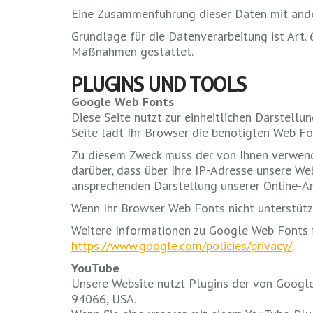
Eine Zusammenführung dieser Daten mit and
Grundlage für die Datenverarbeitung ist Art. 
Maßnahmen gestattet.
PLUGINS UND TOOLS
Google Web Fonts
Diese Seite nutzt zur einheitlichen Darstell
Seite lädt Ihr Browser die benötigten Web Fo
Zu diesem Zweck muss der von Ihnen verwend
darüber, dass über Ihre IP-Adresse unsere We
ansprechenden Darstellung unserer Online-Ange
Wenn Ihr Browser Web Fonts nicht unterstütz
Weitere Informationen zu Google Web Fonts 
https://www.google.com/policies/privacy/
.
YouTube
Unsere Website nutzt Plugins der von Google b
94066, USA.