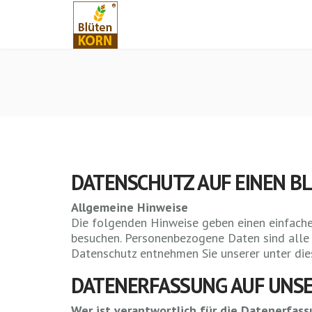
DATENSCHUTZ AUF EINEN BL
Allgemeine Hinweise
Die folgenden Hinweise geben einen einfache
besuchen. Personenbezogene Daten sind alle 
Datenschutz entnehmen Sie unserer unter di
DATENERFASSUNG AUF UNSE
Wer ist verantwortlich für die Datenerfas