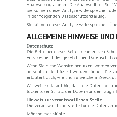
Analyseprogrammen. Die Analyse Ihres Surf-Ve
Sie können dieser Analyse widersprechen oder
in der folgenden Datenschutzerklärung.
Sie können dieser Analyse widersprechen. Übe
ALLGEMEINE HINWEISE UND
Datenschutz
Die Betreiber dieser Seiten nehmen den Schut
entsprechend der gesetzlichen Datenschutzvo
Wenn Sie diese Website benutzen, werden ve
persönlich identifiziert werden können. Die 
erläutert auch, wie und zu welchem Zweck da
Wir weisen darauf hin, dass die Datenübertrag
lückenloser Schutz der Daten vor dem Zugriff 
Hinweis zur verantwortlichen Stelle
Die verantwortliche Stelle für die Datenverar
Mönsheimer Mühle