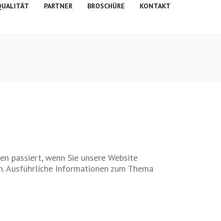
QUALITÄT
PARTNER
BROSCHÜRE
KONTAKT
en passiert, wenn Sie unsere Website
en. Ausführliche Informationen zum Thema