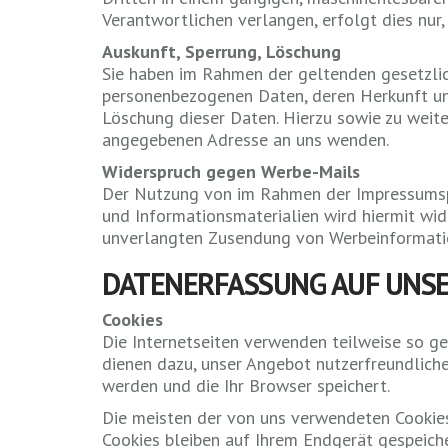
Verantwortlichen verlangen, erfolgt dies nur,
Auskunft, Sperrung, Löschung
Sie haben im Rahmen der geltenden gesetzlic
personenbezogenen Daten, deren Herkunft un
Löschung dieser Daten. Hierzu sowie zu wei
angegebenen Adresse an uns wenden.
Widerspruch gegen Werbe-Mails
Der Nutzung von im Rahmen der Impressumspf
und Informationsmaterialien wird hiermit wide
unverlangten Zusendung von Werbeinformatio
DATENERFASSUNG AUF UNSE
Cookies
Die Internetseiten verwenden teilweise so ge
dienen dazu, unser Angebot nutzerfreundlicher
werden und die Ihr Browser speichert.
Die meisten der von uns verwendeten Cookies
Cookies bleiben auf Ihrem Endgerät gespeiche