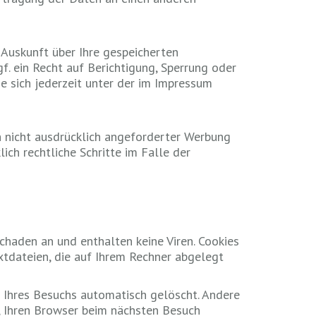
Auskunft über Ihre gespeicherten
 ein Recht auf Berichtigung, Sperrung oder
 sich jederzeit unter der im Impressum
 nicht ausdrücklich angeforderter Werbung
ich rechtliche Schritte im Falle der
chaden an und enthalten keine Viren. Cookies
extdateien, die auf Ihrem Rechner abgelegt
 Ihres Besuchs automatisch gelöscht. Andere
s, Ihren Browser beim nächsten Besuch