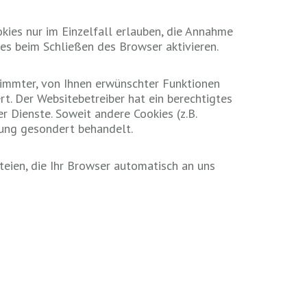
kies nur im Einzelfall erlauben, die Annahme
es beim Schließen des Browser aktivieren.
timmter, von Ihnen erwünschter Funktionen
rt. Der Websitebetreiber hat ein berechtigtes
r Dienste. Soweit andere Cookies (z.B.
rung gesondert behandelt.
eien, die Ihr Browser automatisch an uns