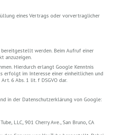
füllung eines Vertrags oder vorvertraglicher
 bereitgestellt werden. Beim Aufruf einer
kt anzuzeigen.
men. Hierdurch erlangt Google Kenntnis
erfolgt im Interesse einer einheitlichen und
rt. 6 Abs. 1 lit. f DSGVO dar.
nd in der Datenschutzerklärung von Google:
Tube, LLC, 901 Cherry Ave., San Bruno, CA