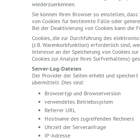
wiederzuerkennen.
Sie können Ihren Browser so einstellen, dass
von Cookies für bestimmte Fälle oder genere
Bei der Deaktivierung von Cookies kann die Fu
Cookies, die zur Durchführung des elektroni
(z.B. Warenkorbfunktion) erforderlich sind, w
Interesse an der Speicherung von Cookies zur 
Cookies zur Analyse Ihres Surfverhaltens) ge
Server-Log-Dateien
Der Provider der Seiten erhebt und speichert
übermittelt. Dies sind:
Browsertyp und Browserversion
verwendetes Betriebssystem
Referrer URL
Hostname des zugreifenden Rechners
Uhrzeit der Serveranfrage
IP-Adresse